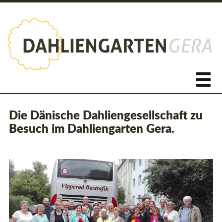
Die Dänische Dahliengesellschaft zu
Besuch im Dahliengarten Gera.